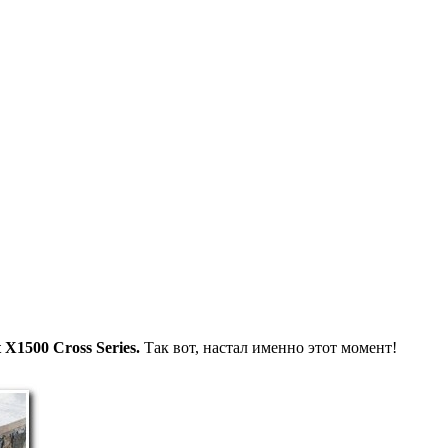
 X1500 Cross Series.
Так вот, настал именно этот момент!