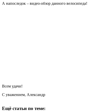
А напоследок – видео-обзор данного велосипеда!
Всем удачи!
С уважением, Александр
Ещё статьи по теме: