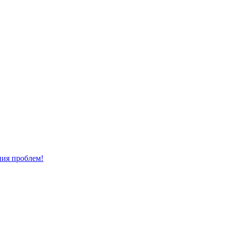
ния проблем!