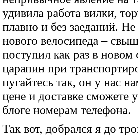
удивила работа вилки, тор
плавно и без заеданий. Не
нового велосипеда – свыш
поступил как раз в новом 
царапин при транспортиро
пугайтесь так, он у нас н
цене и доставке сможете у
блоге номерам телефона.
Так вот, добрался я до тр