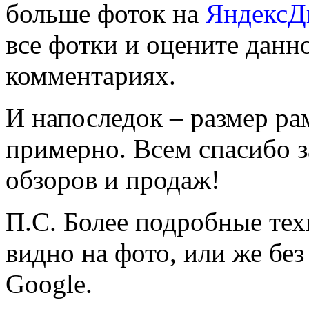
больше фоток на
ЯндексД
все фотки и оцените данно
комментариях.
И напоследок – размер рам
примерно. Всем спасибо з
обзоров и продаж!
П.С. Более подробные тех
видно на фото, или же бе
Google.