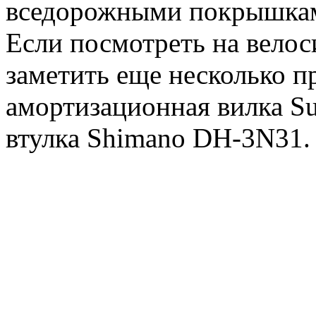
вседорожными покрышкам
Если посмотреть на вело
заметить еще несколько 
амортизационная вилка Su
втулка Shimano DH-3N31.