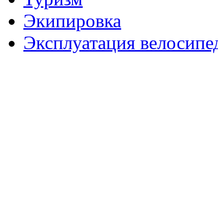
Экипировка
Эксплуатация велосипе