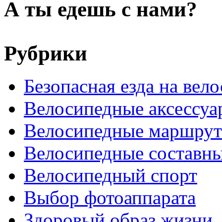
А ты едешь с нами?
Рубрики
Безопасная езда на вел
Велосипедные аксессуа
Велосипедные маршру
Велосипедные составн
Велосипедный спорт
Выбор фотоаппарата
Здоровый образ жизни