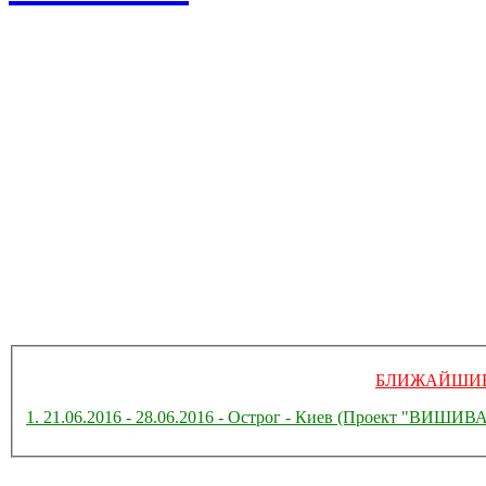
БЛИЖАЙШИЕ
1. 21.06.2016 - 28.06.2016 - Острог - Киев (Проект "ВИ