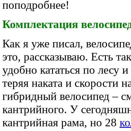
поподробнее!
Комплектация велосипе
Как я уже писал, велосипе
это, рассказываю. Есть та
удобно кататься по лесу и
теряя наката и скорости н
гибридный велосипед – с
кантрийного. У сегодняшн
кантрийная рама, но 28
ко