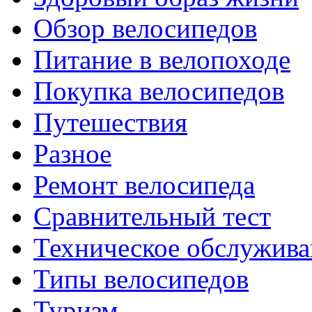
Обзор велосипедов
Питание в велопоходе
Покупка велосипедов
Путешествия
Разное
Ремонт велосипеда
Сравнительный тест
Техническое обслужива
Типы велосипедов
Туризм