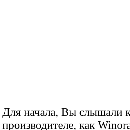
Для начала, Вы слышали к
производителе, как Winor