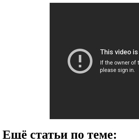
Ещё статьи по теме: