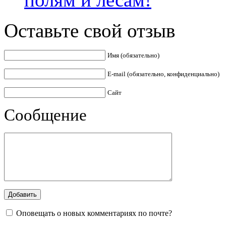
Оставьте свой отзыв
Имя (обязательно)
E-mail (обязательно, конфиденциально)
Сайт
Сообщение
Оповещать о новых комментариях по почте?