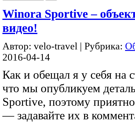
Winora Sportive – объек
видео!
Автор:
velo-travel
| Рубрика:
Об
2016-04-14
Как и обещал я у себя на 
что мы опубликуем детал
Sportive, поэтому приятн
— задавайте их в коммент