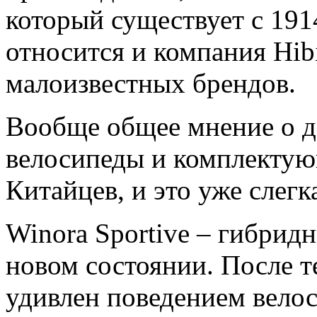
который существует с 191
относится и компания Hib
малоизвестных брендов.
Вообще общее мнение о 
велосипеды и комплектую
Китайцев, и это уже слегка
Winora Sportive – гибрид
новом состоянии. После т
удивлен поведением велос