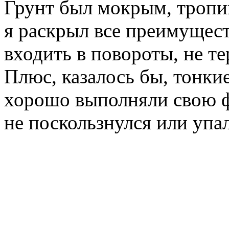
Грунт был мокрым, тропи
я раскрыл все преимущест
входить в повороты, не те
Плюс, казалось бы, тонки
хорошо выполняли свою фу
не поскользнулся или упал