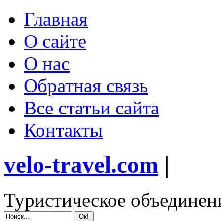
Главная
О сайте
О нас
Обратная связь
Все статьи сайта
Контакты
velo-travel.com
|
Туристическое объединен