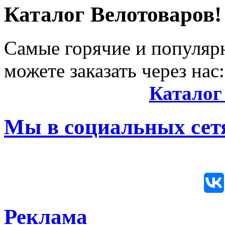
Каталог Велотоваров!
Самые горячие и популяр
можете заказать через нас:
Каталог
Мы в социальных сетя
Реклама