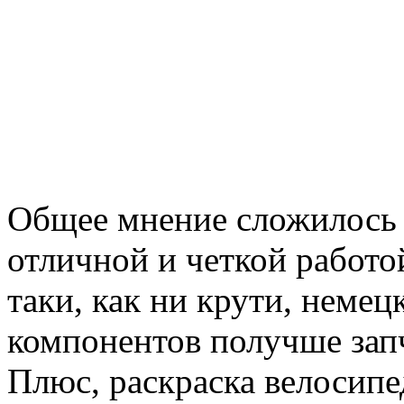
Общее мнение сложилось 
отличной и четкой работо
таки, как ни крути, немец
компонентов получше зап
Плюс, раскраска велосипе