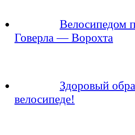
Велосипедом 
Говерла — Ворохта
Здоровый обра
велосипеде!