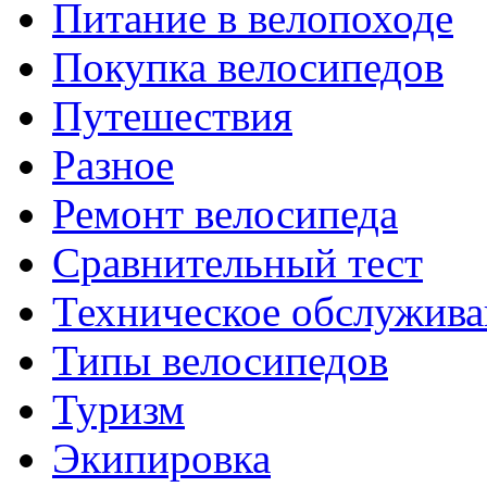
Питание в велопоходе
Покупка велосипедов
Путешествия
Разное
Ремонт велосипеда
Сравнительный тест
Техническое обслужива
Типы велосипедов
Туризм
Экипировка