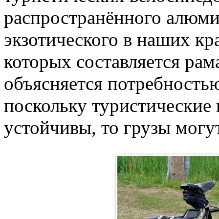
распространённого алюми
экзотического в наших кр
которых составляется рам
объясняется потребностью
поскольку туристические
устойчивы, то грузы могу