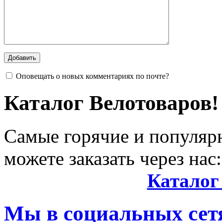
Оповещать о новых комментариях по почте?
Каталог Велотоваров!
Самые горячие и популяр
можете заказать через нас:
Каталог
Мы в социальных сетя