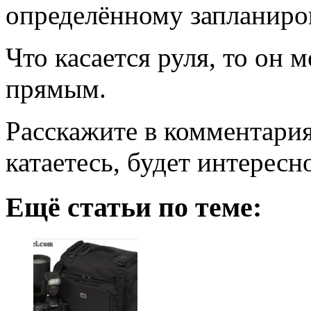
определённому запланиро
Что касается руля, то он 
прямым.
Расскажите в комментария
катаетесь, будет интересн
Ещё статьи по теме: