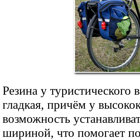
Резина у туристического 
гладкая, причём у высоко
возможность устанавливат
шириной, что помогает по