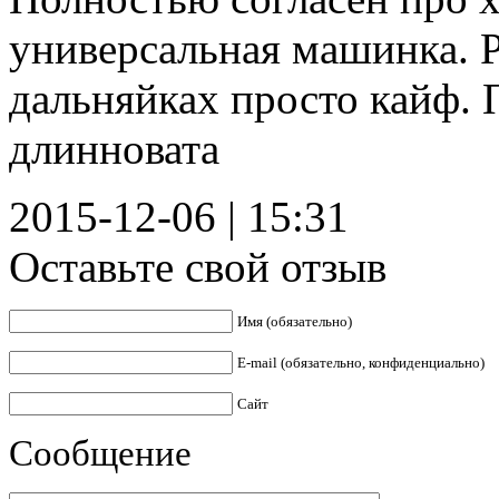
универсальная машинка. Р
дальняйках просто кайф. 
длинновата
2015-12-06
| 15:31
Оставьте свой отзыв
Имя (обязательно)
E-mail (обязательно, конфиденциально)
Сайт
Сообщение