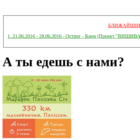
БЛИЖАЙШИЕ
1. 21.06.2016 - 28.06.2016 - Острог - Киев (Проект "ВИ
А ты едешь с нами?