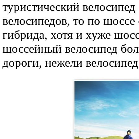
туристический велосипед 
велосипедов, то по шоссе
гибрида, хотя и хуже шосс
шоссейный велосипед боле
дороги, нежели велосипед