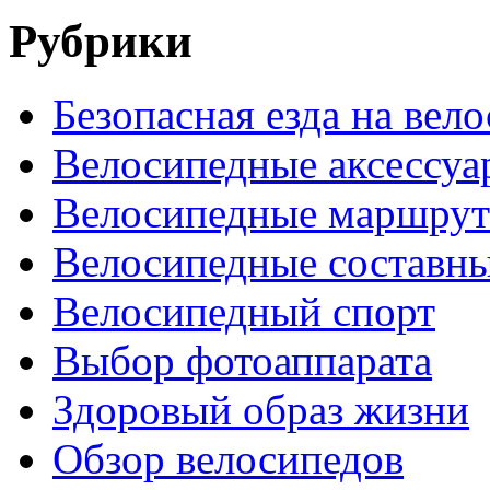
Рубрики
Безопасная езда на вел
Велосипедные аксессуа
Велосипедные маршру
Велосипедные составн
Велосипедный спорт
Выбор фотоаппарата
Здоровый образ жизни
Обзор велосипедов