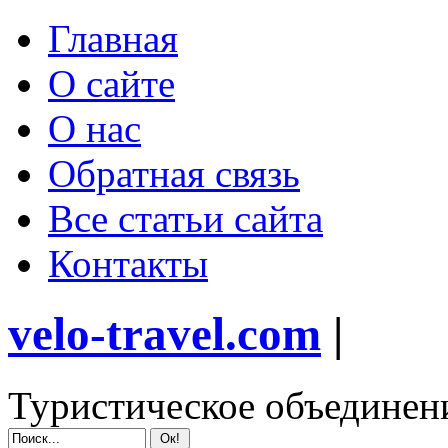
Главная
О сайте
О нас
Обратная связь
Все статьи сайта
Контакты
velo-travel.com
|
Туристическое объединен