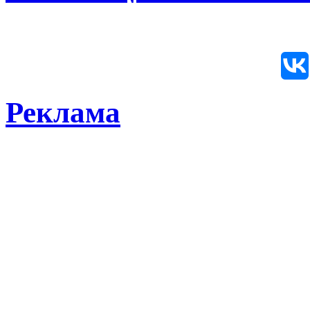
Реклама