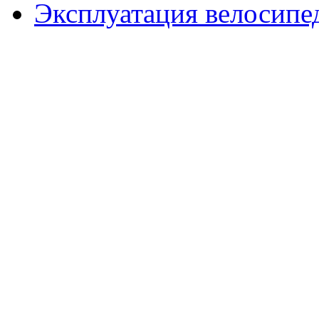
Эксплуатация велосипе