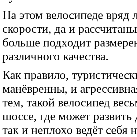
На этом велосипеде вряд 
скорости, да и рассчитаны
больше подходит размерен
различного качества.
Как правило, туристичес
манёвренны, и агрессивная
тем, такой велосипед весь
шоссе, где может развить
так и неплохо ведёт себя 