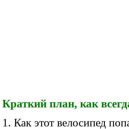
Краткий план, как всегд
1. Как этот велосипед поп