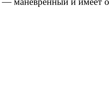
— маневренный и имеет о