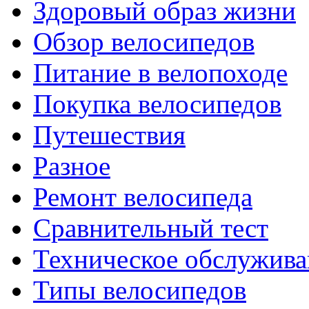
Здоровый образ жизни
Обзор велосипедов
Питание в велопоходе
Покупка велосипедов
Путешествия
Разное
Ремонт велосипеда
Сравнительный тест
Техническое обслужива
Типы велосипедов