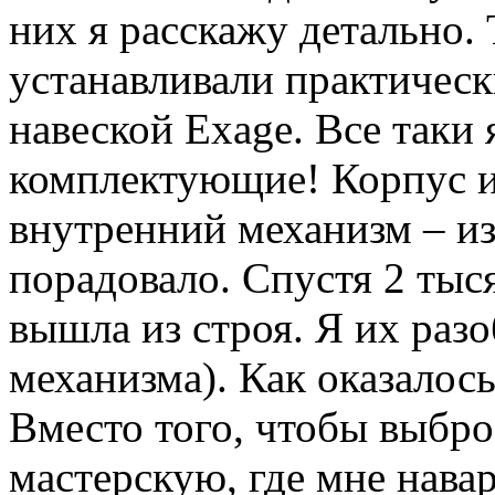
них я расскажу детально.
устанавливали практическ
навеской Exage. Все таки
комплектующие! Корпус из
внутренний механизм – из
порадовало. Спустя 2 тыс
вышла из строя. Я их раз
механизма). Как оказалось
Вместо того, чтобы выбро
мастерскую, где мне нав