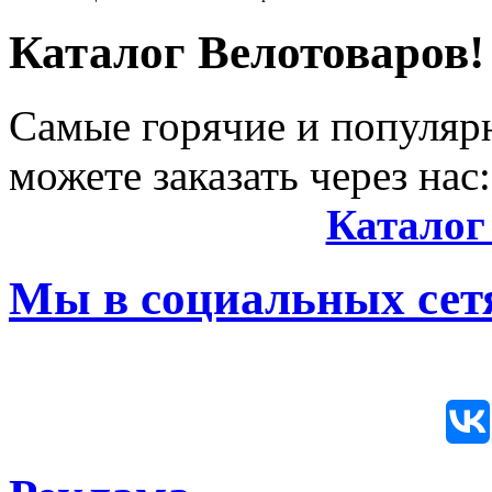
Каталог Велотоваров!
Самые горячие и популяр
можете заказать через нас:
Каталог
Мы в социальных сетя