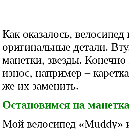
Как оказалось, велосипед
оригинальные детали. Вту
манетки, звезды. Конечно
износ, например – каретк
же их заменить.
Остановимся на манетк
Мой велосипед «Muddy» и