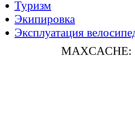
Туризм
Экипировка
Эксплуатация велосипе
MAXCACHE: 0