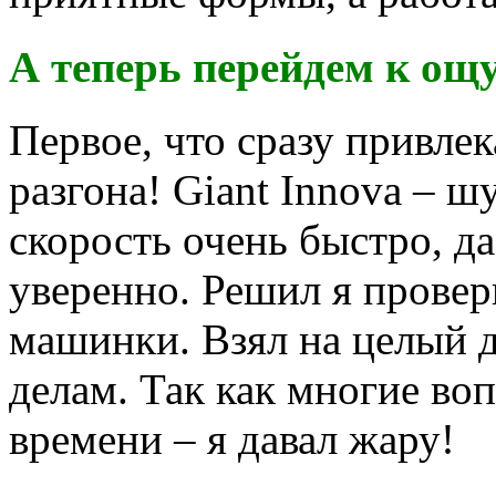
А теперь перейдем к ощ
Первое, что сразу привле
разгона! Giant Innova – 
скорость очень быстро, д
уверенно. Решил я провери
машинки. Взял на целый д
делам. Так как многие в
времени – я давал жару!