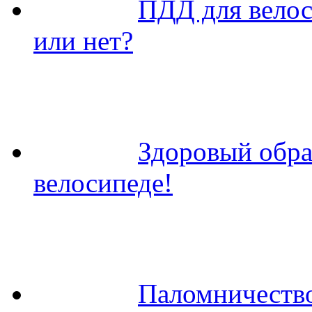
ПДД для велос
или нет?
Здоровый обра
велосипеде!
Паломничество