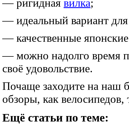
— ригидная
вилка
;
— идеальный вариант для 
— качественные японски
— можно надолго время по
своё удовольствие.
Почаще заходите на наш б
обзоры, как велосипедов,
Ещё статьи по теме: