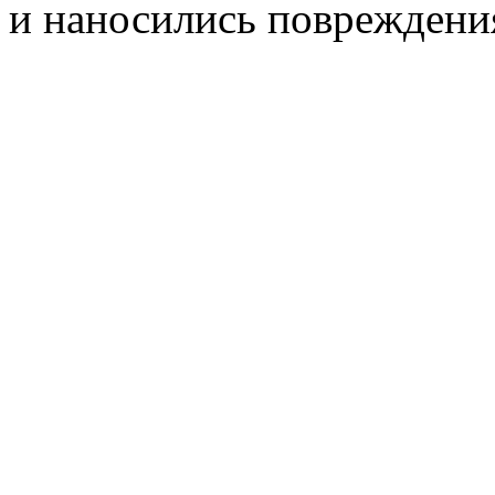
и наносились повреждени