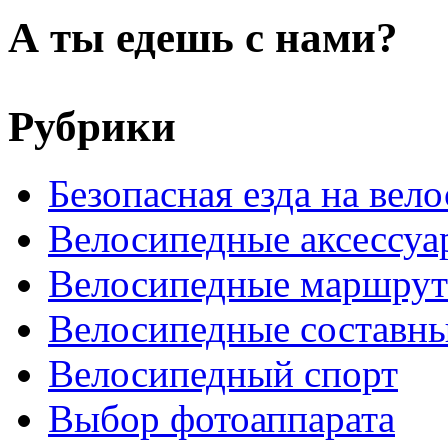
А ты едешь с нами?
Рубрики
Безопасная езда на вел
Велосипедные аксессуа
Велосипедные маршру
Велосипедные составн
Велосипедный спорт
Выбор фотоаппарата