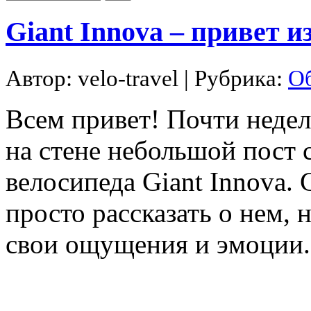
Giant Innova – привет и
Автор:
velo-travel
| Рубрика:
Об
Всем привет! Почти недел
на стене небольшой пост 
велосипеда Giant Innova.
просто рассказать о нем, 
свои ощущения и эмоции.