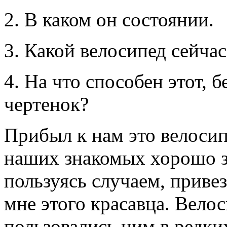
2. В каком он состоянии.
3. Какой велосипед сейчас
4. На что способен этот, 
чертенок?
Прибыл к нам это велосип
наших знакомых хорошо зн
пользуясь случаем, привез
мне этого красавца. Велос
пользовались ним в редки