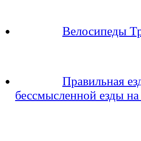
Велосипеды Тр
Правильная ез
бессмысленной езды на