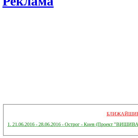
Реклама
БЛИЖАЙШИЕ
1. 21.06.2016 - 28.06.2016 - Острог - Киев (Проект "ВИ