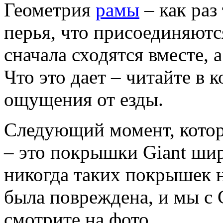
Геометрия
рамы
– как раз
перья, что присоединяютс
сначала сходятся вместе, 
Что это дает – читайте в 
ощущения от езды.
Следующий момент, котор
– это покрышки Giant ши
никогда таких покрышек 
была повреждена, и мы с 
смотрите на фото.