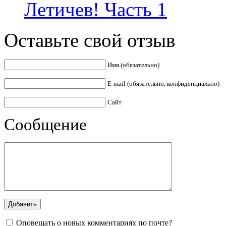
Летичев! Часть 1
Оставьте свой отзыв
Имя (обязательно)
E-mail (обязательно, конфиденциально)
Сайт
Сообщение
Оповещать о новых комментариях по почте?