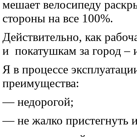
мешает велосипеду раскр
стороны на все 100%.
Действительно, как рабоч
и покатушкам за город – 
Я в процессе эксплуатац
преимущества:
— недорогой;
— не жалко пристегнуть и