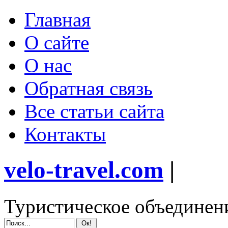
Главная
О сайте
О нас
Обратная связь
Все статьи сайта
Контакты
velo-travel.com
|
Туристическое объединен