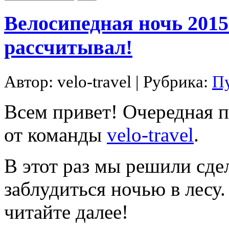
Велосипедная ночь 2015 
рассчитывал!
Автор:
velo-travel
| Рубрика:
П
Всем привет! Очередная п
от команды
velo-travel
.
В этот раз мы решили сде
заблудиться ночью в лесу.
читайте далее!