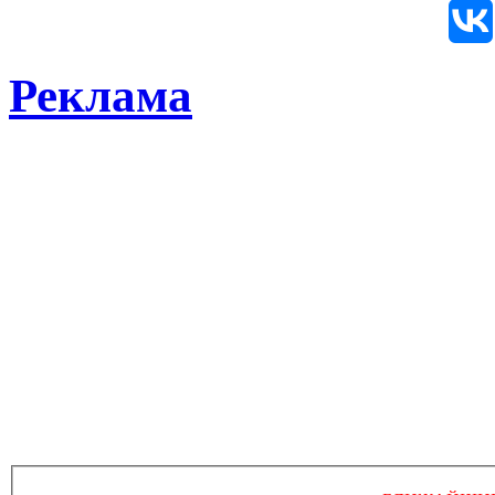
Реклама