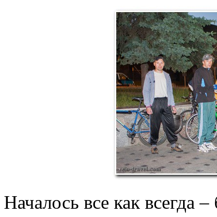
Началось все как всегда –