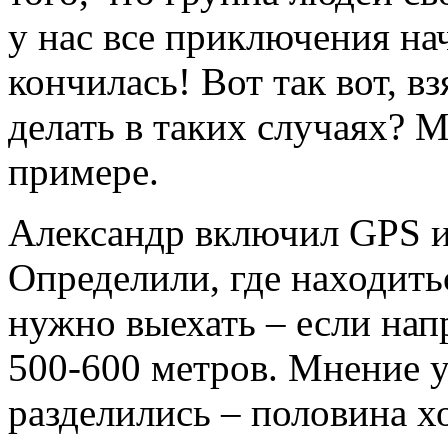
у нас все приключения нач
кончилась! Вот так вот, в
делать в таких случаях? 
примере.
Александр включил GPS и
Определили, где находить
нужно выехать – если нап
500-600 метров. Мнение 
разделились – половина хо