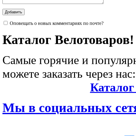
Оповещать о новых комментариях по почте?
Каталог Велотоваров!
Самые горячие и популяр
можете заказать через нас:
Каталог
Мы в социальных сетя