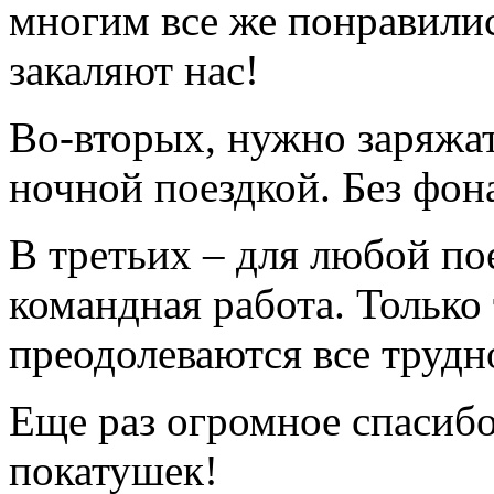
многим все же понравили
закаляют нас!
Во-вторых, нужно заряжат
ночной поездкой. Без фона
В третьих – для любой по
командная работа. Только 
преодолеваются все трудн
Еще раз огромное спасиб
покатушек!