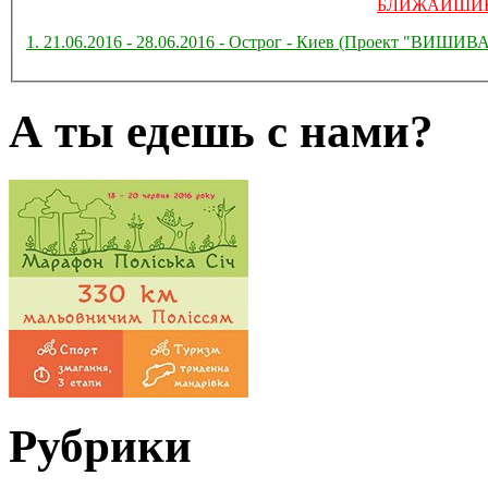
БЛИЖАЙШИЕ
1. 21.06.2016 - 28.06.2016 - Острог - Киев (Проект "ВИ
А ты едешь с нами?
Рубрики