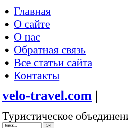
Главная
О сайте
О нас
Обратная связь
Все статьи сайта
Контакты
velo-travel.com
|
Туристическое объединен