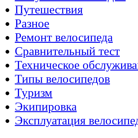
Путешествия
Разное
Ремонт велосипеда
Сравнительный тест
Техническое обслужива
Типы велосипедов
Туризм
Экипировка
Эксплуатация велосипе