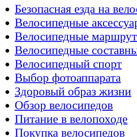
Безопасная езда на вел
Велосипедные аксессуа
Велосипедные маршру
Велосипедные составн
Велосипедный спорт
Выбор фотоаппарата
Здоровый образ жизни
Обзор велосипедов
Питание в велопоходе
Покупка велосипедов