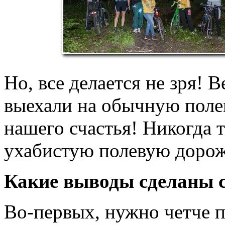
Но, все делается не зря! В
выехали на обычную поле
нашего счастья! Никогда 
ухабистую полевую дорож
Какие выводы сделаны с
Во-первых, нужно четче п