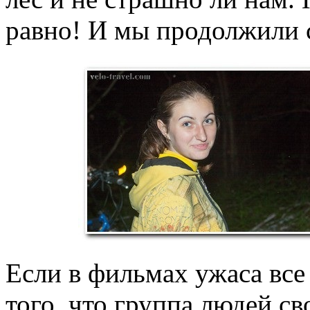
равно! И мы продолжили 
Если в фильмах ужаса вс
того, что группа людей св