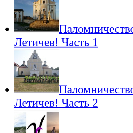
Паломничество
Летичев! Часть 1
Паломничество
Летичев! Часть 2