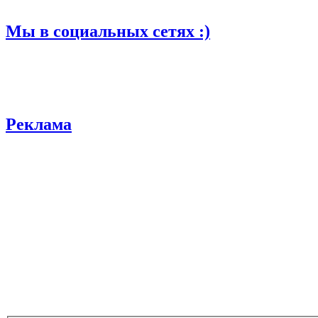
Мы в социальных сетях :)
Реклама