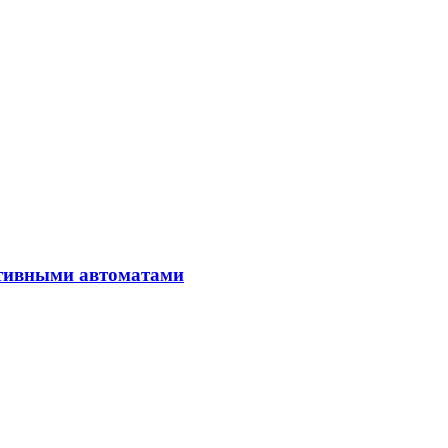
ктивными автоматами