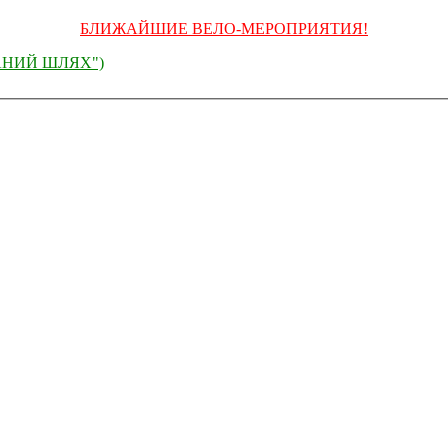
БЛИЖАЙШИЕ ВЕЛО-МЕРОПРИЯТИЯ!
ШИВАНИЙ ШЛЯХ")