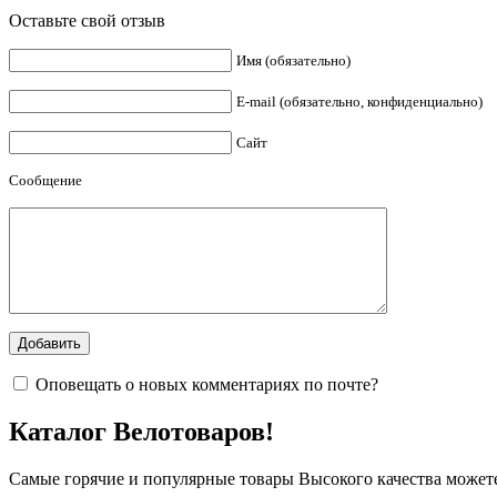
Оставьте свой отзыв
Имя (обязательно)
E-mail (обязательно, конфиденциально)
Сайт
Сообщение
Оповещать о новых комментариях по почте?
Каталог Велотоваров!
Самые горячие и популярные товары Высокого качества можете 