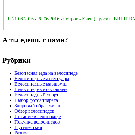
1. 21.06.2016 - 28.06.2016 - Острог - Киев (Проект "ВИ
А ты едешь с нами?
Рубрики
Безопасная езда на велосипеде
Велосипедные аксессуары
Велосипедные маршруты
Велосипедные составные
Велосипедный спорт
Выбор фотоаппарата
Здоровый образ жизни
Обзор велосипедов
Питание в велопоходе
Покупка велосипедов
Путешествия
Разное