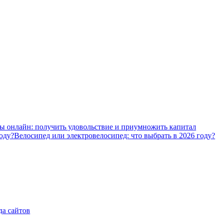
ы онлайн: получить удовольствие и приумножить капитал
Велосипед или электровелосипед: что выбрать в 2026 году?
да сайтов