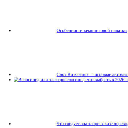
Особенности кемпинговой палатки
Слот Ви казино — игровые автомат
Что следует знать при заказе перево