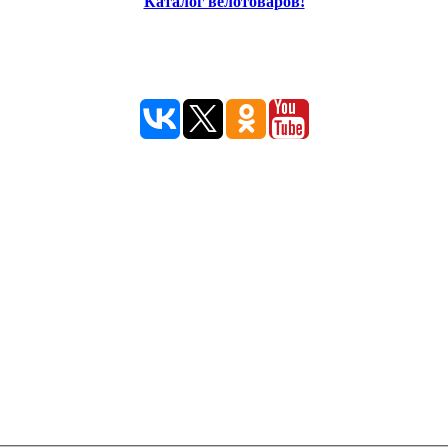
Каталог велотоваров!