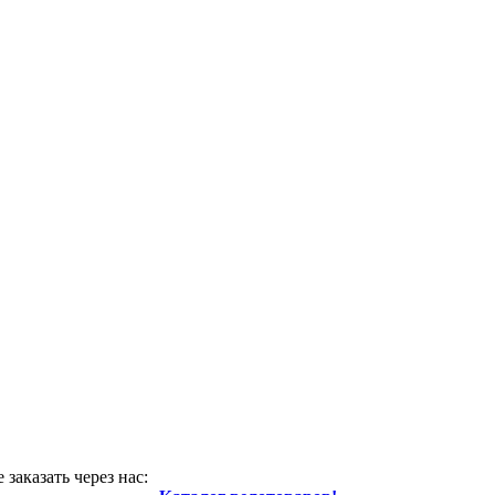
заказать через нас: