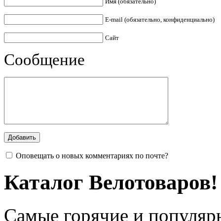
Имя (обязательно)
E-mail (обязательно, конфиденциально)
Сайт
Сообщение
Оповещать о новых комментариях по почте?
Каталог Велотоваров!
Самые горячие и популяр