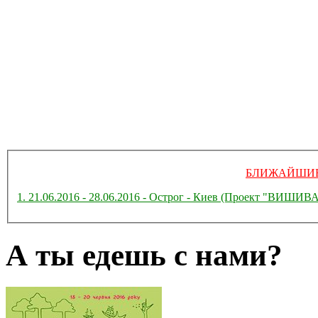
БЛИЖАЙШИЕ
1. 21.06.2016 - 28.06.2016 - Острог - Киев (Проект "ВИ
А ты едешь с нами?