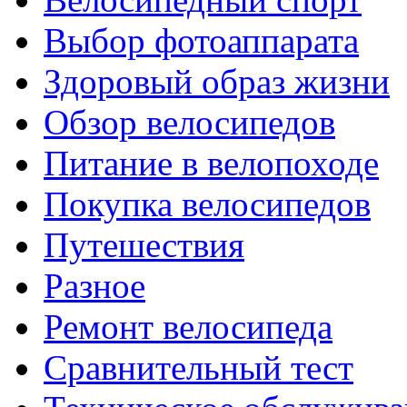
Выбор фотоаппарата
Здоровый образ жизни
Обзор велосипедов
Питание в велопоходе
Покупка велосипедов
Путешествия
Разное
Ремонт велосипеда
Сравнительный тест