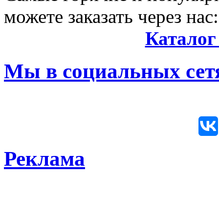
можете заказать через нас:
Каталог
Мы в социальных сетя
Реклама