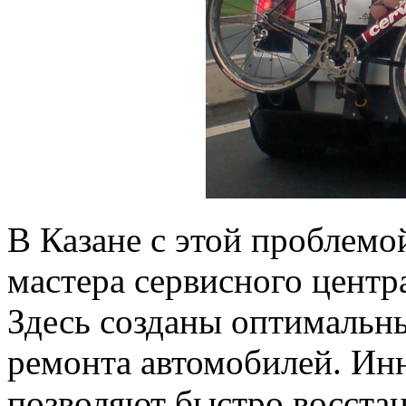
В Казане с этой проблемо
мастера сервисного цент
Здесь созданы оптимальны
ремонта автомобилей. Ин
позволяют быстро восстан