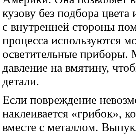
кузову без подбора цвета
с внутренней стороны пом
процесса используются м
осветительные приборы. 
давление на вмятину, что
детали.
Если повреждение невозм
наклеивается «грибок», к
вместе с металлом. Выпук