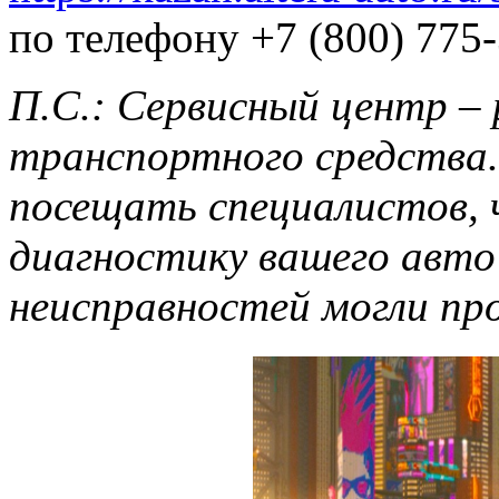
по телефону +7 (800) 775-
П.С.: Сервисный центр –
транспортного средства
посещать специалистов, 
диагностику вашего авто 
неисправностей могли пр