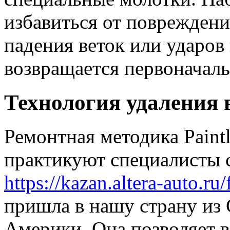
избавиться от поврежден
падения веток или ударов 
возвращается первоначал
Технология удаления
Ремонтная методика Paintl
практикуют специалисты 
https://kazan.altera-auto.ru/
пришла в нашу страну из
Америки. Она позволяет в