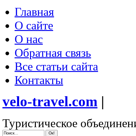
Главная
О сайте
О нас
Обратная связь
Все статьи сайта
Контакты
velo-travel.com
|
Туристическое объединен