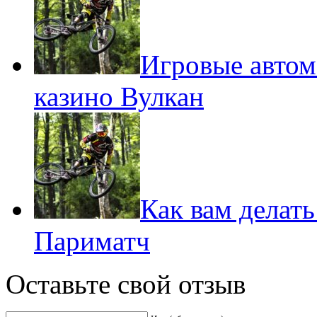
Игровые автом
казино Вулкан
Как вам делать
Париматч
Оставьте свой отзыв