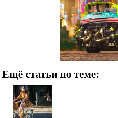
Ещё статьи по теме: