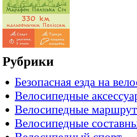
Рубрики
Безопасная езда на вел
Велосипедные аксессуа
Велосипедные маршру
Велосипедные составн
Велосипедный спорт