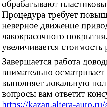
обрабатывают пластиковы
Процедура требует повыш
неверное движение приво
лакокрасочного покрытия.
увеличивается стоимость 
Завершается работа довод
внимательно осматривает
выполняет локальную поли
вопросы вам ответит конс
https://kazan.altera-auto.ru