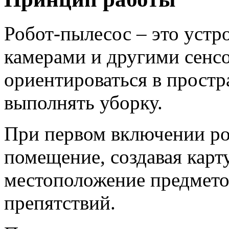
Робот-пылесос – это устр
камерами и другими сенс
ориентироваться в простр
выполнять уборку.
При первом включении ро
помещение, создавая карт
местоположение предметов
препятствий.