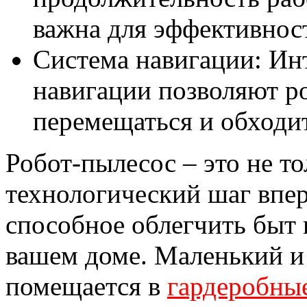
важна для эффективнос
Система навигации: Ин
навигации позволяют р
перемещаться и обходит
Робот-пылесос – это не т
технологический шаг впер
способное облегчить быт 
вашем доме. Маленький и
помещается в
гардеробны