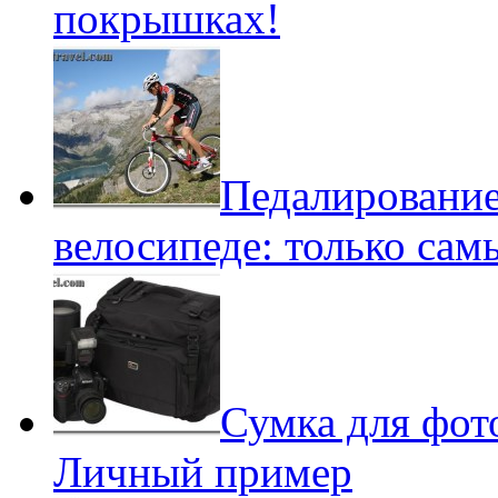
покрышках!
Педалирование
велосипеде: только сам
Сумка для фот
Личный пример