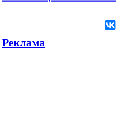
Реклама