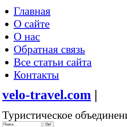
Главная
О сайте
О нас
Обратная связь
Все статьи сайта
Контакты
velo-travel.com
|
Туристическое объединен