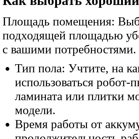
Как выбрать хороший
Площадь помещения: Выби
подходящей площадью убо
с вашими потребностями.
Тип пола: Учтите, на ка
использоваться робот-п
ламината или плитки м
модели.
Время работы от аккум
продолжительность раб