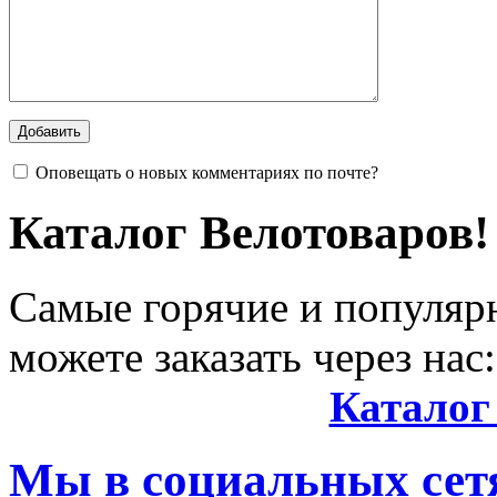
Оповещать о новых комментариях по почте?
Каталог Велотоваров!
Самые горячие и популяр
можете заказать через нас:
Каталог
Мы в социальных сетя