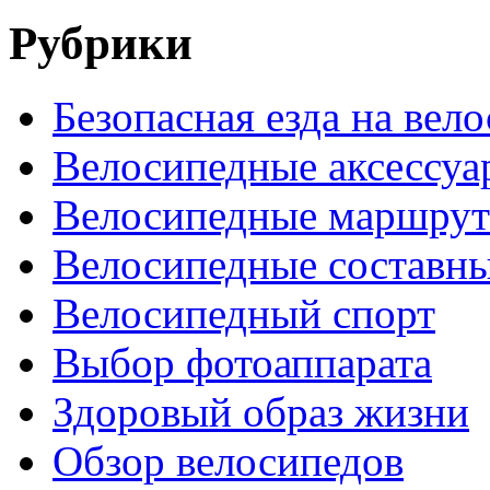
Рубрики
Безопасная езда на вел
Велосипедные аксессуа
Велосипедные маршру
Велосипедные составн
Велосипедный спорт
Выбор фотоаппарата
Здоровый образ жизни
Обзор велосипедов