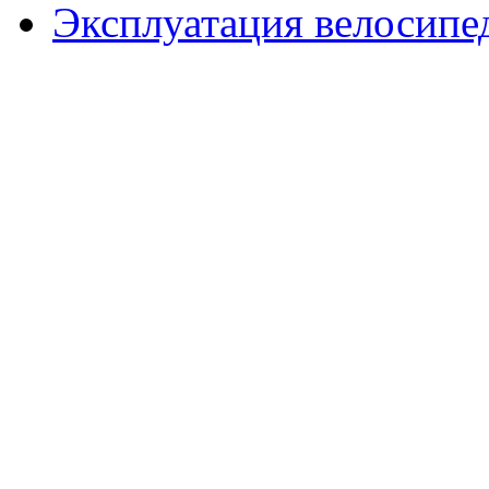
Эксплуатация велосипе