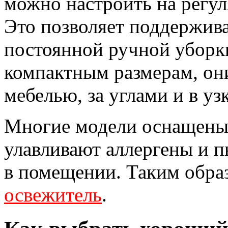
можно настроить на регу
Это позволяет поддержива
постоянной ручной уборк
компактным размерам, он
мебелью, за углами и в уз
Многие модели оснащены
улавливают аллергены и п
в помещении. Таким образ
освежитель
.