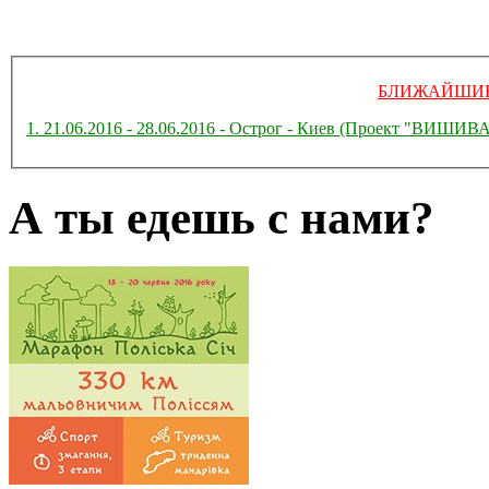
БЛИЖАЙШИЕ
1. 21.06.2016 - 28.06.2016 - Острог - Киев (Проект "ВИ
А ты едешь с нами?