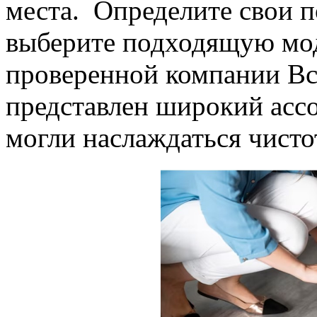
места. Определите свои п
выберите подходящую мод
проверенной компании Вс
представлен широкий ассо
могли наслаждаться чист