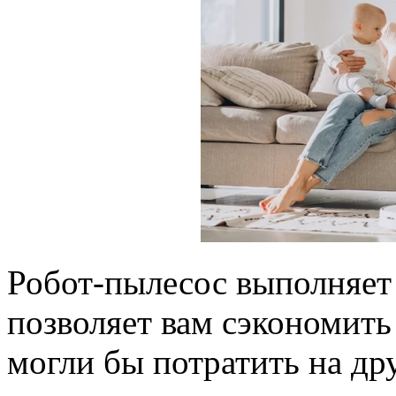
Робот-пылесос выполняет 
позволяет вам сэкономить
могли бы потратить на др