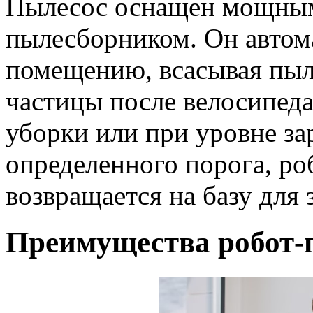
Пылесос оснащен мощным
пылесборником. Он автом
помещению, всасывая пыл
частицы после велосипеда
уборки или при уровне за
определенного порога, ро
возвращается на базу для 
Преимущества робот-