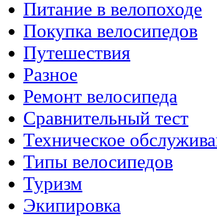
Питание в велопоходе
Покупка велосипедов
Путешествия
Разное
Ремонт велосипеда
Сравнительный тест
Техническое обслужива
Типы велосипедов
Туризм
Экипировка