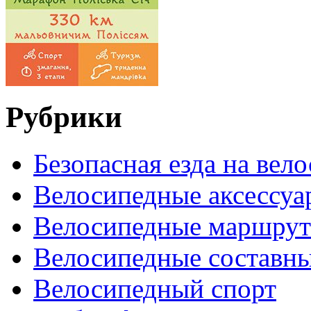
Рубрики
Безопасная езда на вел
Велосипедные аксессуа
Велосипедные маршру
Велосипедные составн
Велосипедный спорт