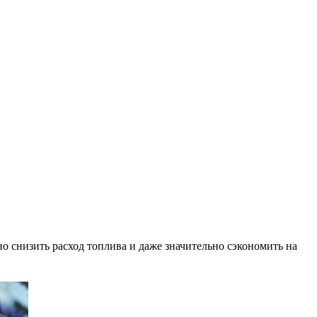
но снизить расход топлива и даже значительно сэкономить на