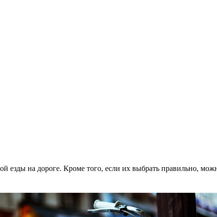
ной езды на дороге. Кроме того, если их выбрать правильно, мож