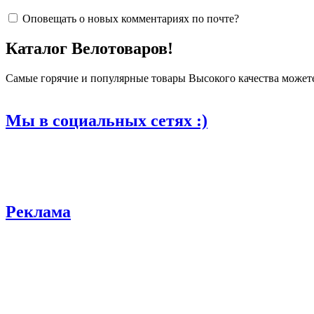
Оповещать о новых комментариях по почте?
Каталог Велотоваров!
Самые горячие и популярные товары Высокого качества можете 
Мы в социальных сетях :)
Реклама