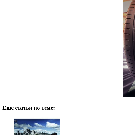
Ещё статьи по теме: