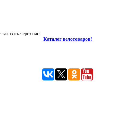
заказать через нас:
Каталог велотоваров!