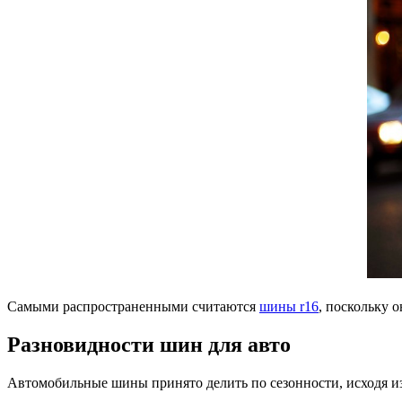
Самыми распространенными считаются
шины r16
, поскольку 
Разновидности шин для авто
Автомобильные шины принято делить по сезонности, исходя из 