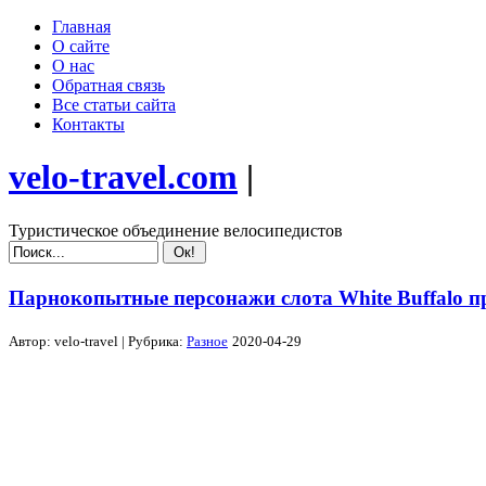
Главная
О сайте
О нас
Обратная связь
Все статьи сайта
Контакты
velo-travel.com
|
Туристическое объединение велосипедистов
Парнокопытные персонажи слота White Buffalo п
Автор:
velo-travel
| Рубрика:
Разное
2020-04-29