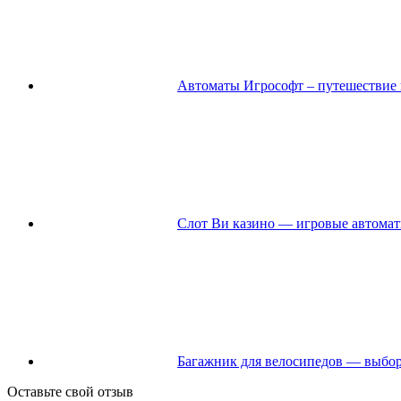
Автоматы Игрософт – путешествие 
Слот Ви казино — игровые автомат
Багажник для велосипедов — выбор
Оставьте свой отзыв