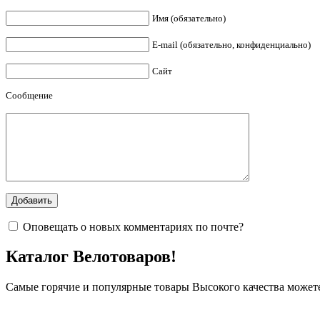
Имя (обязательно)
E-mail (обязательно, конфиденциально)
Сайт
Сообщение
Оповещать о новых комментариях по почте?
Каталог Велотоваров!
Самые горячие и популярные товары Высокого качества можете 