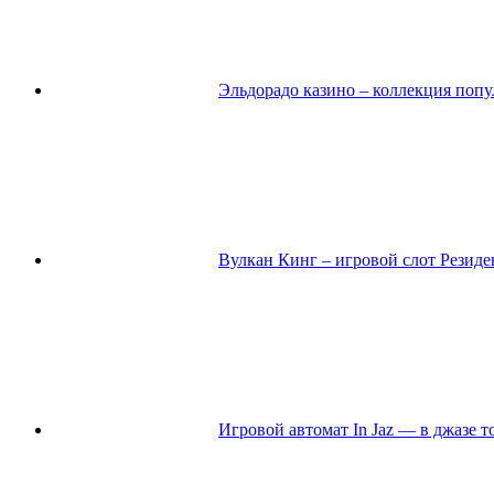
Эльдорадо казино – коллекция поп
Вулкан Кинг – игровой слот Резиде
Игровой автомат In Jaz — в джазе т