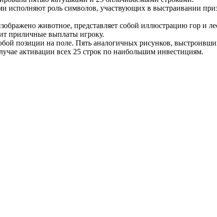
 исполняют роль символов, участвующих в выстраивании приз
изображено животное, представляет собой иллюстрацию гор и ле
сит приличные выплаты игроку.
юбой позиции на поле. Пять аналогичных рисунков, выстроивших
лучае активации всех 25 строк по наибольшим инвестициям.