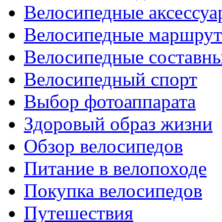
Велосипедные аксессуа
Велосипедные маршру
Велосипедные составн
Велосипедный спорт
Выбор фотоаппарата
Здоровый образ жизни
Обзор велосипедов
Питание в велопоходе
Покупка велосипедов
Путешествия