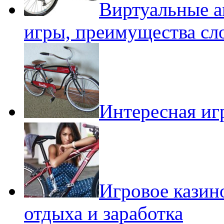
Виртуальные а
игры, преимущества сл
Интересная игр
Игровое казин
отдыха и заработка