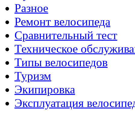
Разное
Ремонт велосипеда
Сравнительный тест
Техническое обслужива
Типы велосипедов
Туризм
Экипировка
Эксплуатация велосипе