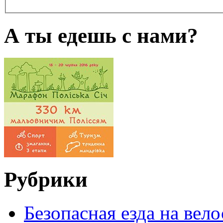
А ты едешь с нами?
Рубрики
Безопасная езда на вел