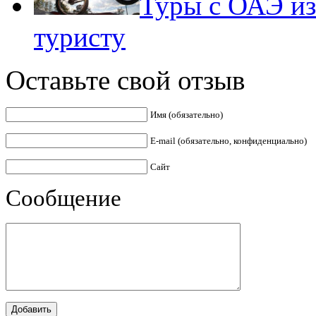
Туры с ОАЭ из
туристу
Оставьте свой отзыв
Имя (обязательно)
E-mail (обязательно, конфиденциально)
Сайт
Сообщение