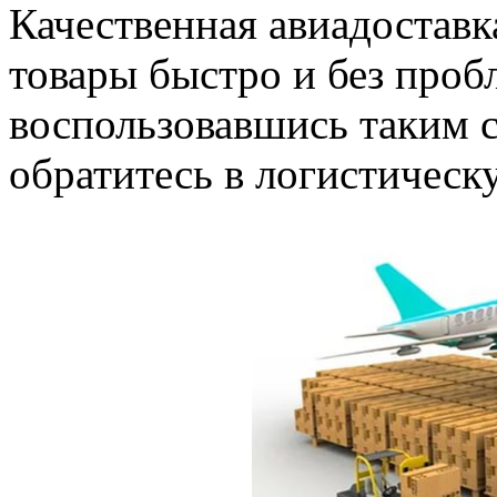
Качественная авиадоставк
товары быстро и без проб
воспользовавшись таким с
обратитесь в логистическ