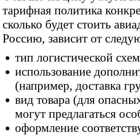
тарифная политика конкре
сколько будет стоить авиа
Россию, зависит от следу
тип логистической схе
использование дополни
(например, доставка гру
вид товара (для опасны
могут предлагаться осо
оформление соответст