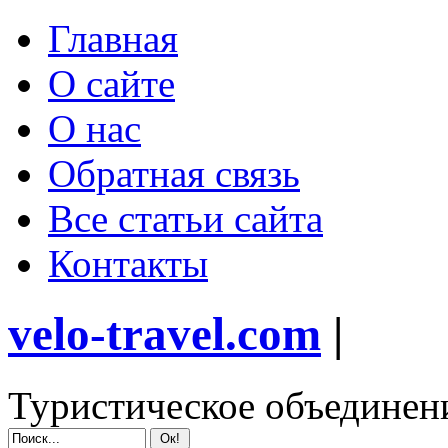
Главная
О сайте
О нас
Обратная связь
Все статьи сайта
Контакты
velo-travel.com
|
Туристическое объединен