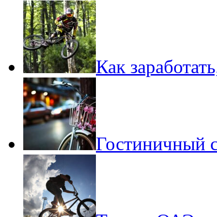
Как заработать
Гостиничный с