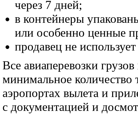
через 7 дней;
в контейнеры упакован
или особенно ценные п
продавец не использует
Все авиаперевозки грузов
минимальное количество 
аэропортах вылета и при
с документацией и досмот