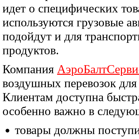
идет о специфических тов
используются грузовые ав
подойдут и для транспор
продуктов.
Компания
АэроБалтСерви
воздушных перевозок для 
Клиентам доступна быстра
особенно важно в следую
товары должны поступит