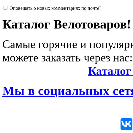
Оповещать о новых комментариях по почте?
Каталог Велотоваров!
Самые горячие и популяр
можете заказать через нас:
Каталог
Мы в социальных сетя