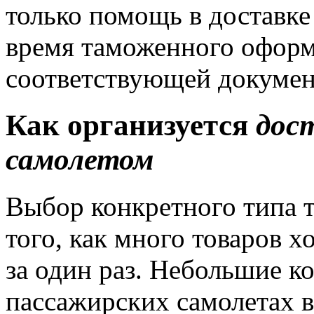
только помощь в доставке
время таможенного оформ
соответствующей докумен
Как организуется
дост
самолетом
Выбор конкретного типа т
того, как много товаров 
за один раз. Небольшие к
пассажирских самолетах в