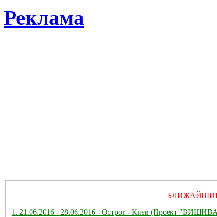
Реклама
БЛИЖАЙШИЕ
1. 21.06.2016 - 28.06.2016 - Острог - Киев (Проект "ВИ