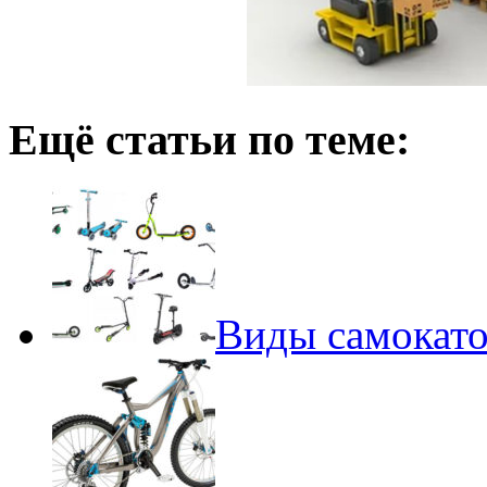
Ещё статьи по теме:
Виды самокато