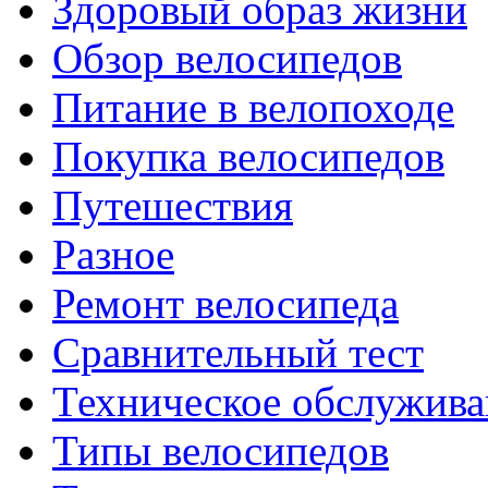
Здоровый образ жизни
Обзор велосипедов
Питание в велопоходе
Покупка велосипедов
Путешествия
Разное
Ремонт велосипеда
Сравнительный тест
Техническое обслужива
Типы велосипедов