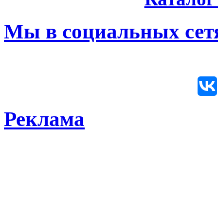
Мы в социальных сетя
Реклама