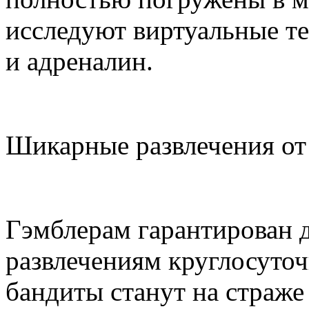
исследуют виртуальные те
и адреналин.
Шикарные развлечения от
Гэмблерам гарантирован 
развлечениям круглосуто
бандиты станут на страже