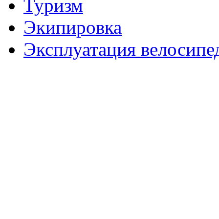
Туризм
Экипировка
Эксплуатация велосипе