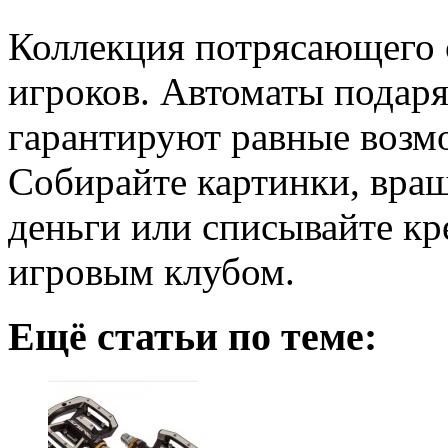
Коллекция потрясающего 
игроков. Автоматы подаря
гарантируют равные возмо
Собирайте картинки, вращ
деньги или списывайте кр
игровым клубом.
Ещё статьи по теме: