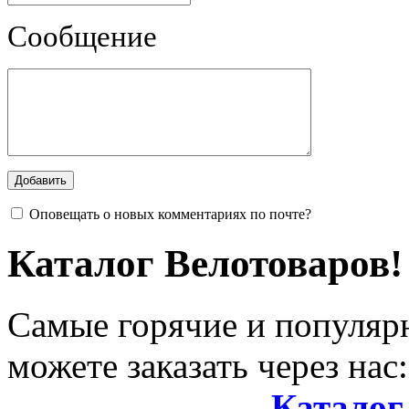
Сообщение
Оповещать о новых комментариях по почте?
Каталог Велотоваров!
Самые горячие и популяр
можете заказать через нас:
Каталог