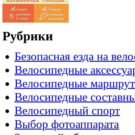
Рубрики
Безопасная езда на вел
Велосипедные аксессуа
Велосипедные маршру
Велосипедные составн
Велосипедный спорт
Выбор фотоаппарата