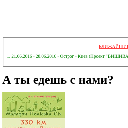
БЛИЖАЙШИЕ
1. 21.06.2016 - 28.06.2016 - Острог - Киев (Проект "ВИ
А ты едешь с нами?