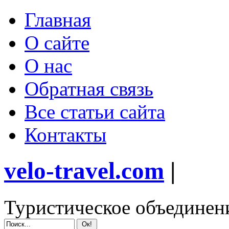
Главная
О сайте
О нас
Обратная связь
Все статьи сайта
Контакты
velo-travel.com
|
Туристическое объединен