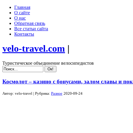
Главная
О сайте
О нас
Обратная связь
Все статьи сайта
Контакты
velo-travel.com
|
Туристическое объединение велосипедистов
Космолот – казино с бонусами, залом славы и по
Автор:
velo-travel
| Рубрика:
Разное
2020-09-24