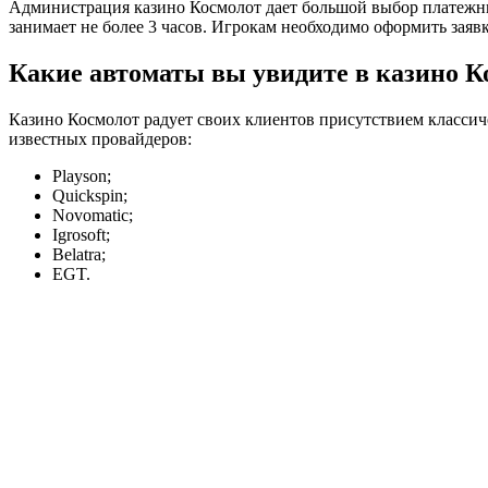
Администрация казино Космолот дает большой выбор платежн
занимает не более 3 часов. Игрокам необходимо оформить зая
Какие автоматы вы увидите в казино К
Казино Космолот радует своих клиентов присутствием классич
известных провайдеров:
Playson;
Quickspin;
Novomatic;
Igrosoft;
Belatra;
EGT.