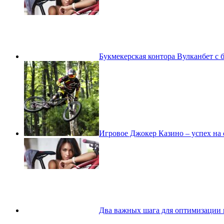
Букмекерская контора Вулканбет с
Игровое Джокер Казино – успех на 
Два важных шага для оптимизации 