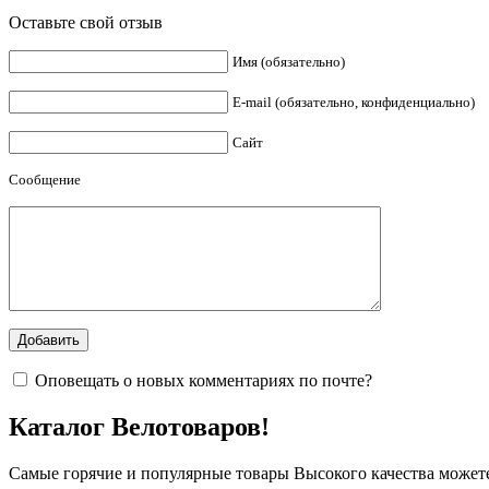
Оставьте свой отзыв
Имя (обязательно)
E-mail (обязательно, конфиденциально)
Сайт
Сообщение
Оповещать о новых комментариях по почте?
Каталог Велотоваров!
Самые горячие и популярные товары Высокого качества можете 