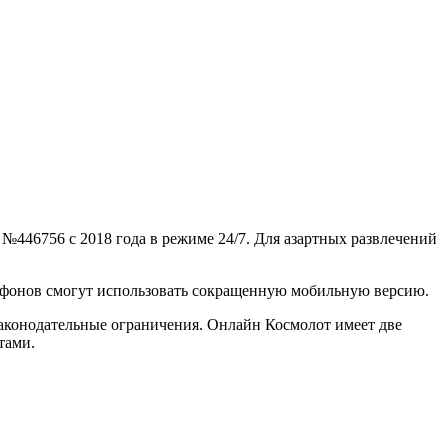
№446756 с 2018 года в режиме 24/7. Для азартных развлечений
артфонов смогут использовать сокращенную мобильную версию.
законодательные ограничения. Онлайн Космолот имеет две
тами.