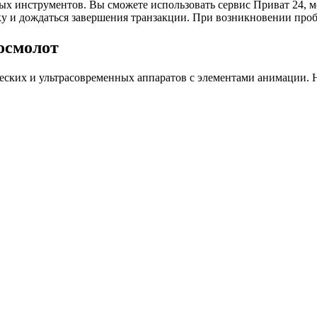
ых инструментов. Вы сможете использовать сервис Приват 24,
вку и дождаться завершения транзакции. При возникновении пр
осмолот
еских и ультрасовременных аппаратов с элементами анимации. 