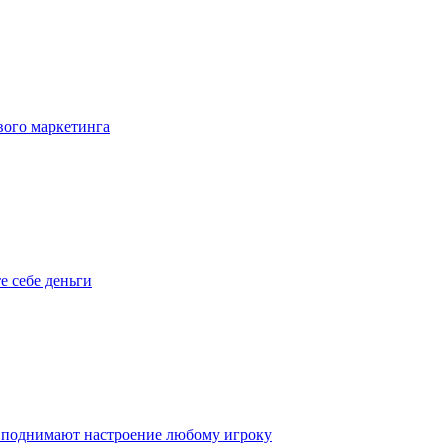
вого маркетинга
е себе деньги
ы поднимают настроение любому игроку