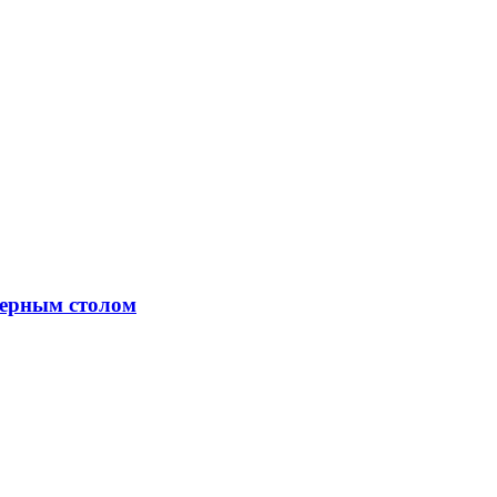
керным столом