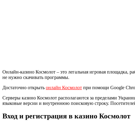
Онлайн-казино Космолот – это легальная игровая площадка, р
не нужно скачивать программы.
Достаточно открыть
онлайн Космолот
при помощи Google Chrom
Серверы казино Космолот располагаются за пределами Украины
языковые версии и внутреннюю поисковую строку. Посетителе
Вход и регистрация в казино Космолот