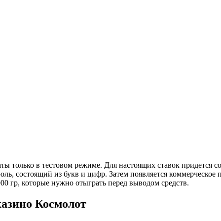
аты только в тестовом режиме. Для настоящих ставок придется 
оль, состоящий из букв и цифр. Затем появляется коммерческое
00 гр, которые нужно отыграть перед выводом средств.
казино Космолот