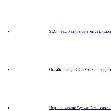
SEO – ваш навигатор в мире цифро
Онлайн покер GGPokerok – подарит
Игровое казино Вулкан Бет – слот