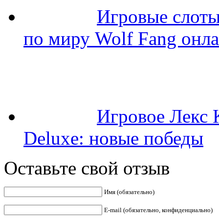
Игровые слоты 
по миру Wolf Fang онл
Игровое Лекс К
Deluxe: новые победы
Оставьте свой отзыв
Имя (обязательно)
E-mail (обязательно, конфиденциально)