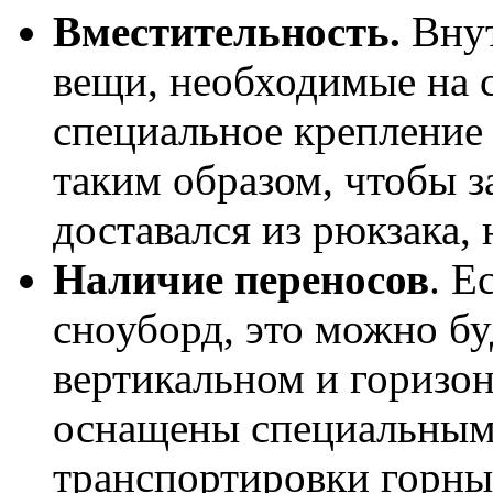
Вместительность.
Внут
вещи, необходимые на 
специальное крепление
таким образом, чтобы 
доставался из рюкзака, 
Наличие переносов
. Е
сноуборд, это можно бу
вертикальном и горизо
оснащены специальным
транспортировки горны