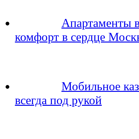
Апартаменты в
комфорт в сердце Моск
Мобильное каз
всегда под рукой