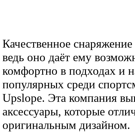
Качественное снаряжение
ведь оно даёт ему возмож
комфортно в подходах и н
популярных среди спортсм
Upslope. Эта компания вы
аксессуары, которые отл
оригинальным дизайном.