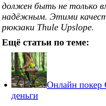
должен быть не только в
надёжным. Этими качес
рюкзаки Thule Upslope.
Ещё статьи по теме:
Онлайн покер 
деньги