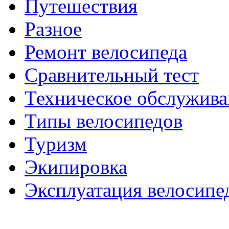
Путешествия
Разное
Ремонт велосипеда
Сравнительный тест
Техническое обслужива
Типы велосипедов
Туризм
Экипировка
Эксплуатация велосипе