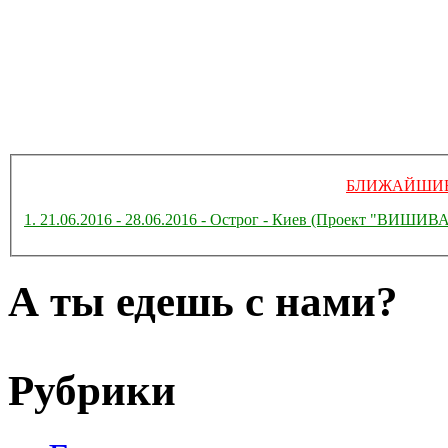
БЛИЖАЙШИЕ
1. 21.06.2016 - 28.06.2016 - Острог - Киев (Проект "ВИ
А ты едешь с нами?
Рубрики