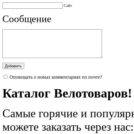
Сайт
Сообщение
Оповещать о новых комментариях по почте?
Каталог Велотоваров!
Самые горячие и популяр
можете заказать через нас: