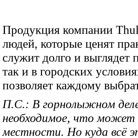
Продукция компании Thul
людей, которые ценят пра
служит долго и выглядет п
так и в городских услов
позволяет каждому выбрат
П.С.: В горнолыжном деле
необходимое, что может 
местности. Но куда всё 