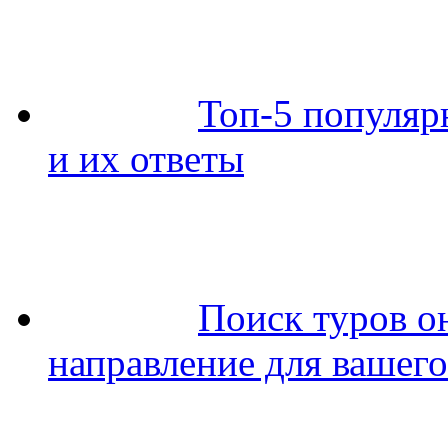
Топ-5 популяр
и их ответы
Поиск туров о
направление для вашего