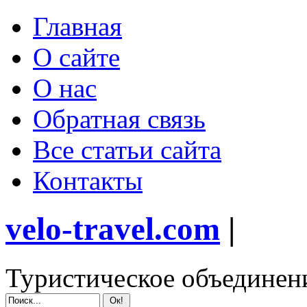
Главная
О сайте
О нас
Обратная связь
Все статьи сайта
Контакты
velo-travel.com
|
Туристическое объединен