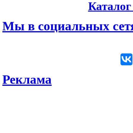
Каталог
Мы в социальных сетя
Реклама