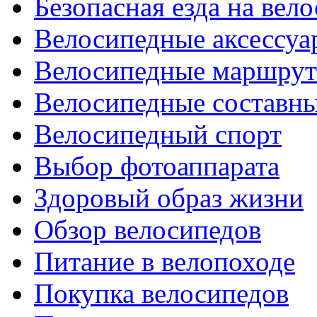
Безопасная езда на вел
Велосипедные аксессуа
Велосипедные маршру
Велосипедные составн
Велосипедный спорт
Выбор фотоаппарата
Здоровый образ жизни
Обзор велосипедов
Питание в велопоходе
Покупка велосипедов