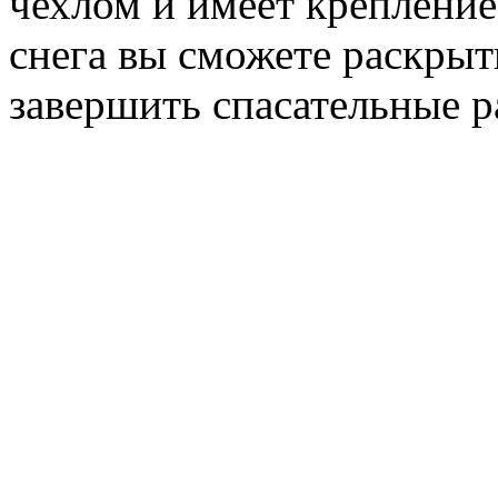
чехлом и имеет крепление
снега вы сможете раскрыт
завершить спасательные р