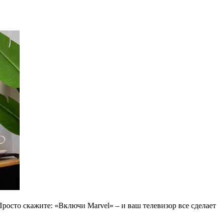
осто скажите: «Включи Marvel» – и ваш телевизор все сделает