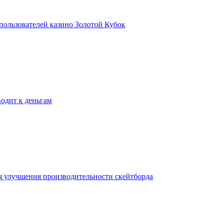
пользователей казино Золотой Кубок
одит к деньгам
я улучшения производительности скейтборда