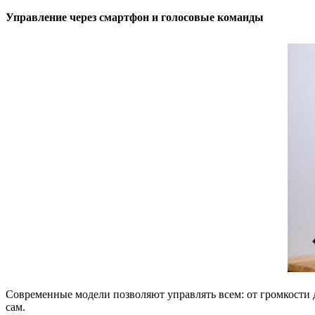
Управление через смартфон и голосовые команды
Современные модели позволяют управлять всем: от громкости 
сам.