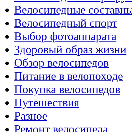
Велосипедные составн
Велосипедный спорт
Выбор фотоаппарата
Здоровый образ жизни
Обзор велосипедов
Питание в велопоходе
Покупка велосипедов
Путешествия
Разное
Ремонт велосипеда