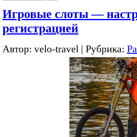
Игровые слоты — настр
регистрацией
Автор:
velo-travel
| Рубрика:
Ра