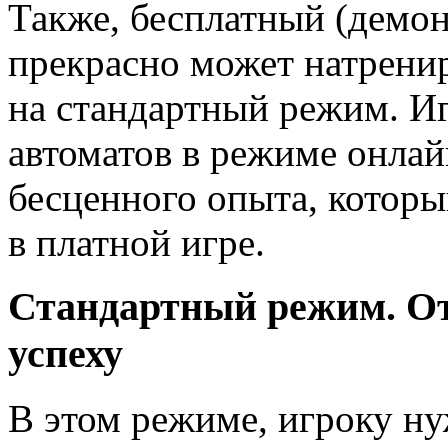
Также, бесплатный (демо
прекрасно может натренир
на стандартный режим. И
автоматов в режиме онлай
бесценного опыта, котор
в платной игре.
Стандартный режим. От
успеху
В этом режиме, игроку нуж