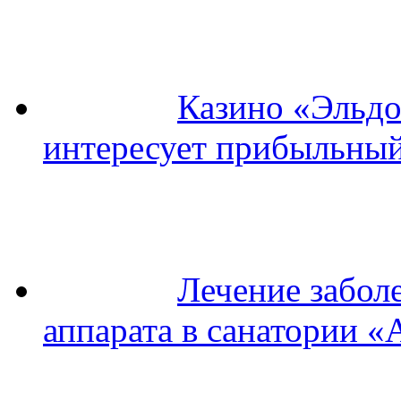
Казино «Эльдо
интересует прибыльный
Лечение забол
аппарата в санатории «