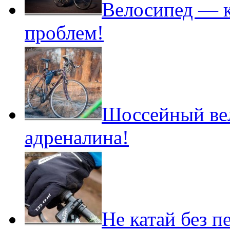
Велосипед — к
проблем!
Шоссейный ве
адреналина!
Не катай без п