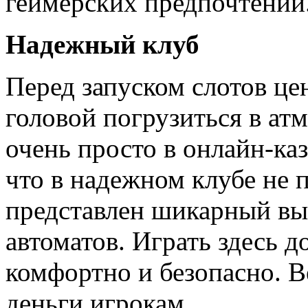
геймерских предпочтений
Надежный клуб
Перед запуском слотов це
головой погрузиться в атм
очень просто в онлайн-ка
что в надежном клубе не 
представлен шикарный вы
автоматов. Играть здесь 
комфортно и безопасно. В
деньги игрокам.