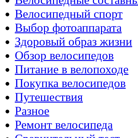
Велосипедный спорт
Выбор фотоаппарата
Здоровый образ жизни
Обзор велосипедов
Питание в велопоходе
Покупка велосипедов
Путешествия
Разное
Ремонт велосипеда