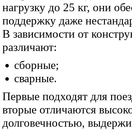
нагрузку до 25 кг, они о
поддержку даже нестанда
В зависимости от констр
различают:
сборные;
сварные.
Первые подходят для поез
вторые отличаются высок
долговечностью, выдержи