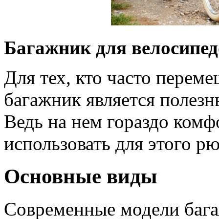
Багажник для велосипед
Для тех, кто часто переме
багажник является полез
Ведь на нем гораздо комф
использовать для этого рю
Основные виды
Современные модели бага