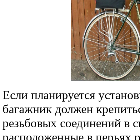
Если планируется установ
багажник должен крепить
резьбовых соединений в с
расположенные в перьях р