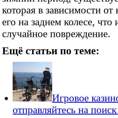
которая в зависимости от
его на заднем колесе, чт
случайное повреждение.
Ещё статьи по теме:
Игровое казин
отправляйтесь на поиск