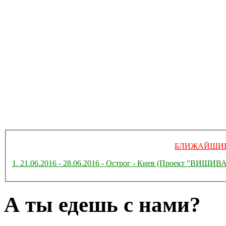
БЛИЖАЙШИЕ
1. 21.06.2016 - 28.06.2016 - Острог - Киев (Проект "ВИ
А ты едешь с нами?