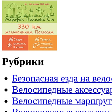
Рубрики
Безопасная езда на вел
Велосипедные аксессуа
Велосипедные маршру
Велосипедные составн