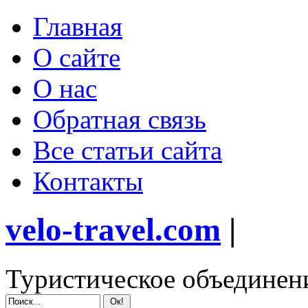
Главная
О сайте
О нас
Обратная связь
Все статьи сайта
Контакты
velo-travel.com
|
Туристическое объединен