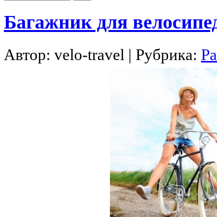
Багажник для велосипе
Автор:
velo-travel
| Рубрика:
Ра