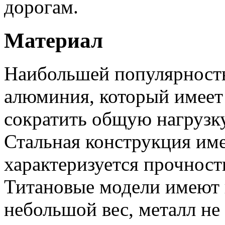
дорогам.
Материал
Наибольшей популярность
алюминия, который имеет
сократить общую нагрузку
Стальная конструкция име
характеризуется прочност
Титановые модели имеют 
небольшой вес, металл не