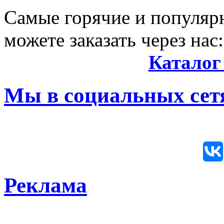
Самые горячие и популяр
можете заказать через нас:
Каталог
Мы в социальных сетя
Реклама