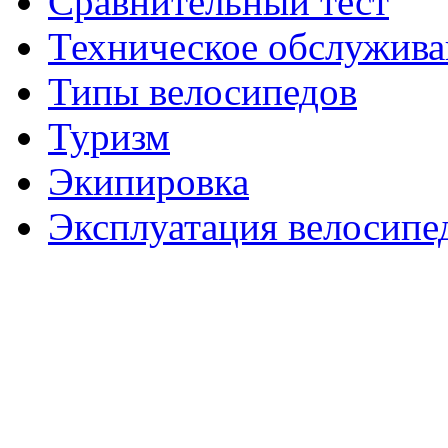
Сравнительный тест
Техническое обслужива
Типы велосипедов
Туризм
Экипировка
Эксплуатация велосипе