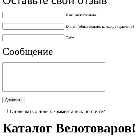
Имя (обязательно)
E-mail (обязательно, конфиденциально)
Сайт
Сообщение
Оповещать о новых комментариях по почте?
Каталог Велотоваров!