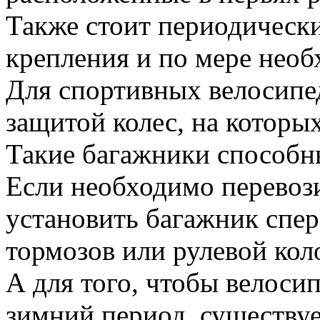
Также стоит периодическ
крепления и по мере необ
Для спортивных велосипе
защитой колес, на которых
Такие багажники способны
Если необходимо перевоз
установить багажник спере
тормозов или рулевой кол
А для того, чтобы велоси
зимний период, существу