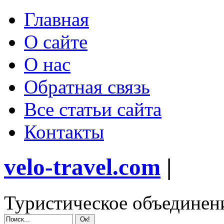
Главная
О сайте
О нас
Обратная связь
Все статьи сайта
Контакты
velo-travel.com
|
Туристическое объединен