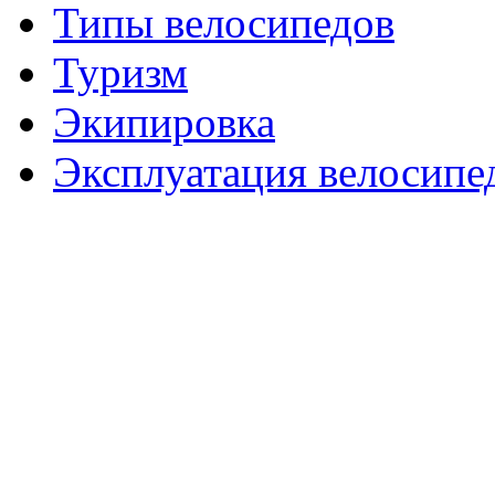
Типы велосипедов
Туризм
Экипировка
Эксплуатация велосипе