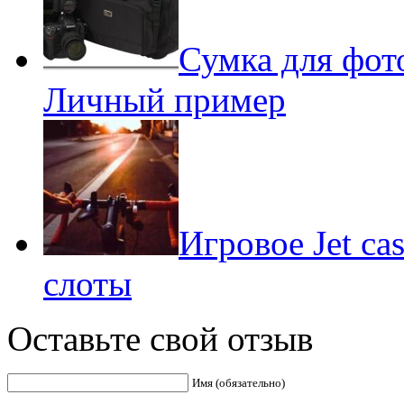
Сумка для фот
Личный пример
Игровое Jet ca
слоты
Оставьте свой отзыв
Имя (обязательно)