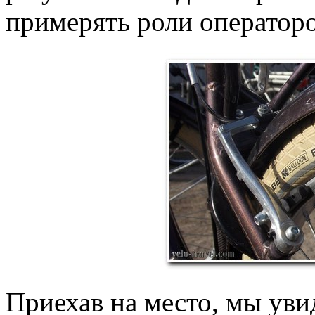
примерять роли оператор
Приехав на место, мы уви