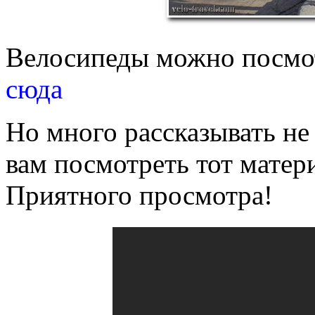
Велосипеды можно посмо
сюда
Но много рассказывать не
вам посмотреть тот матер
Приятного просмотра!