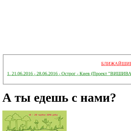
БЛИЖАЙШИЕ
1. 21.06.2016 - 28.06.2016 - Острог - Киев (Проект "ВИ
А ты едешь с нами?