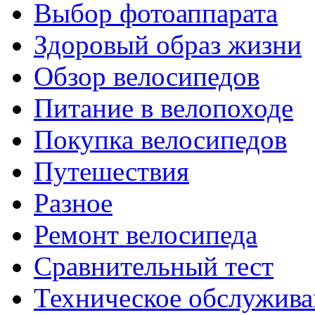
Выбор фотоаппарата
Здоровый образ жизни
Обзор велосипедов
Питание в велопоходе
Покупка велосипедов
Путешествия
Разное
Ремонт велосипеда
Сравнительный тест
Техническое обслужива