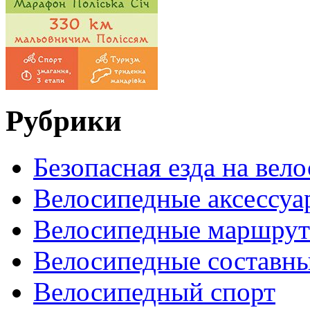
Рубрики
Безопасная езда на вел
Велосипедные аксессуа
Велосипедные маршру
Велосипедные составн
Велосипедный спорт