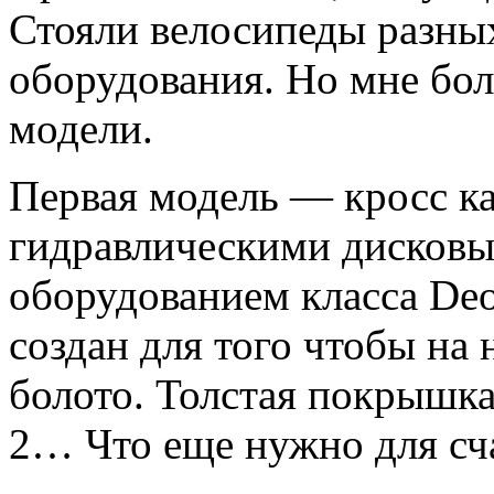
Стояли велосипеды разных
оборудования. Но мне бол
модели.
Первая модель — кросс к
гидравлическими дисковы
оборудованием класса Dеo
создан для того чтобы на 
болото. Толстая покрышка
2… Что еще нужно для сч