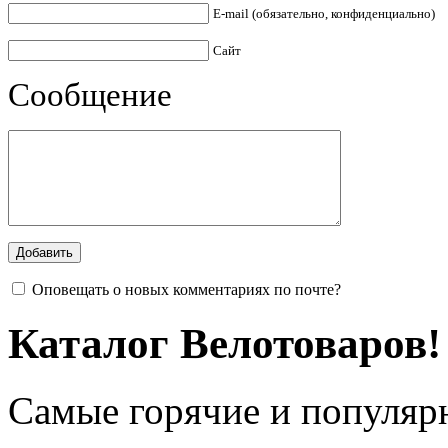
E-mail (обязательно, конфиденциально)
Сайт
Сообщение
Оповещать о новых комментариях по почте?
Каталог Велотоваров!
Самые горячие и популяр