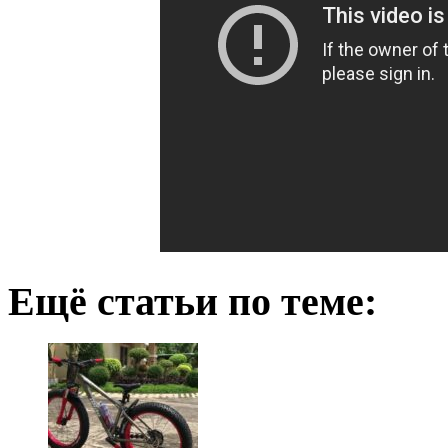
Ещё статьи по теме: