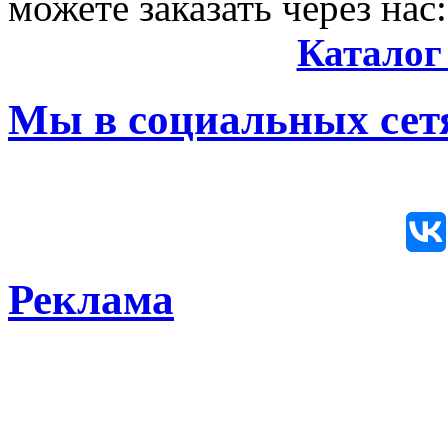
можете заказать через нас:
Каталог
Мы в социальных сетя
Реклама