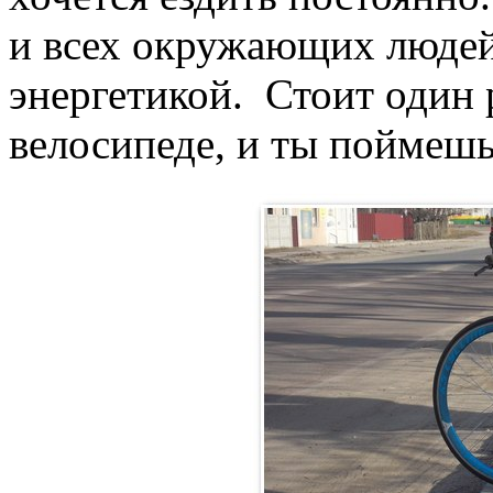
и всех окружающих люде
энергетикой. Стоит один 
велосипеде, и ты поймешь,